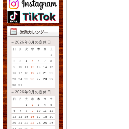
2026年8月の定休日
日
月
火
水
木
金
土
1
2
3
4
5
6
7
8
9
10
11
12
13
14
15
16
17
18
19
20
21
22
23
24
25
26
27
28
29
30
31
2026年9月の定休日
日
月
火
水
木
金
土
1
2
3
4
5
6
7
8
9
10
11
12
13
14
15
16
17
18
19
20
21
22
23
24
25
26
27
28
29
30