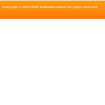
Copyright © 2005-2026 kuwakabu planet All rights reserved.