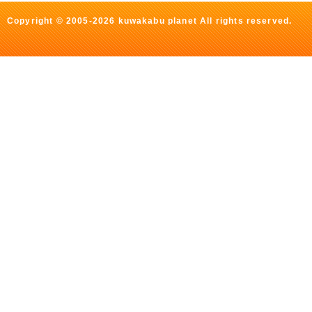
Copyright © 2005-2026 kuwakabu planet All rights reserved.